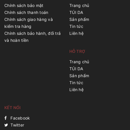
Chính sách bảo mật
Trang chủ
Chính sách thanh toán
TÚI DA
Chính sách giao hàng và
Sản phẩm
kiểm tra hàng
Tin tức
Chính sách bảo hành, đổi trả
Liên hệ
và hoàn tiền
HỖ TRỢ
Trang chủ
TÚI DA
Sản phẩm
Tin tức
Liên hệ
KẾT NỐI
Facebook
Twitter