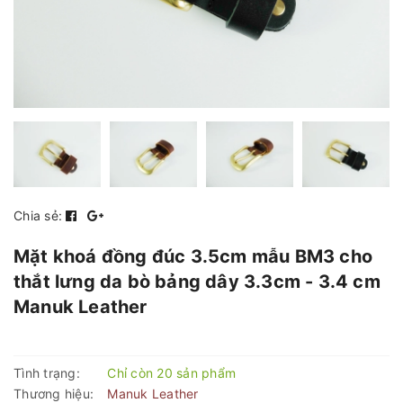
Chia sẻ:
Mặt khoá đồng đúc 3.5cm mẫu BM3 cho
thắt lưng da bò bảng dây 3.3cm - 3.4 cm
Manuk Leather
Tình trạng:
Chỉ còn 20 sản phẩm
Thương hiệu:
Manuk Leather