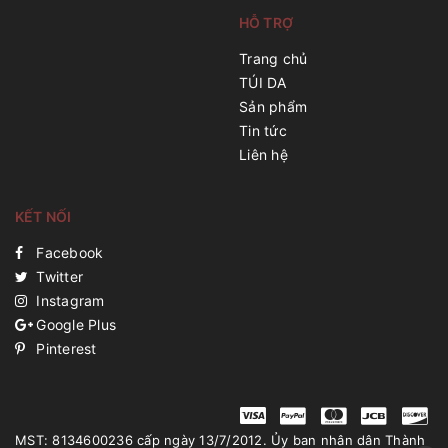
HỖ TRỢ
Trang chủ
TÚI DA
Sản phẩm
Tin tức
Liên hệ
KẾT NỐI
Facebook
Twitter
Instagram
Google Plus
Pinterest
MST: 8134600236 cấp ngày 13/7/2012. Ủy ban nhân dân Thành