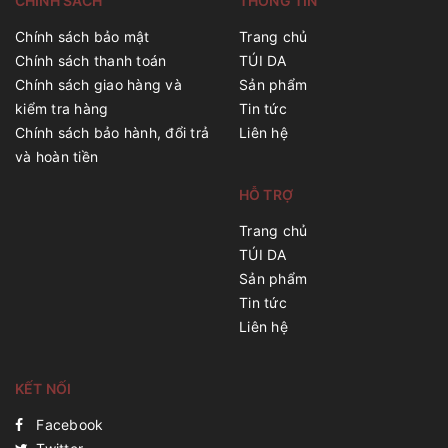
CHÍNH SÁCH
THÔNG TIN
Chính sách bảo mật
Trang chủ
Chính sách thanh toán
TÚI DA
Chính sách giao hàng và
Sản phẩm
kiểm tra hàng
Tin tức
Chính sách bảo hành, đổi trả
Liên hệ
và hoàn tiền
HỖ TRỢ
Trang chủ
TÚI DA
Sản phẩm
Tin tức
Liên hệ
KẾT NỐI
Facebook